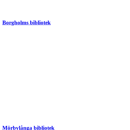
Borgholms bibliotek
Mörbylånga bibliotek