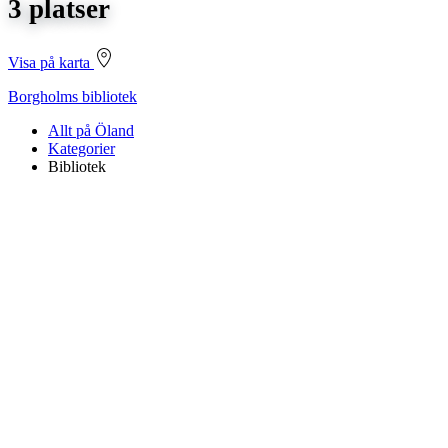
3 platser
Visa på karta
Borgholms bibliotek
Allt på Öland
Kategorier
Bibliotek