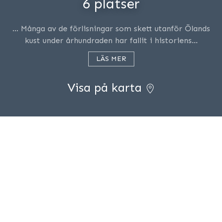
6 platser
… Många av de förlisningar som skett utanför Ölands
kust under århundraden har fallit i historiens…
LÄS MER
Visa på karta