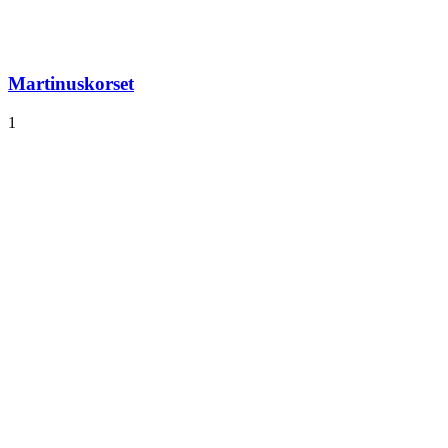
Martinuskorset
1