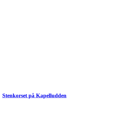
Stenkorset på Kapelludden