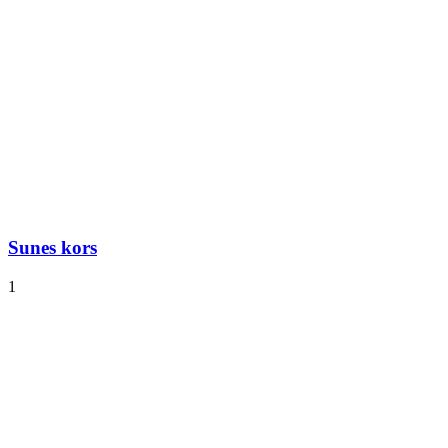
Sunes kors
1