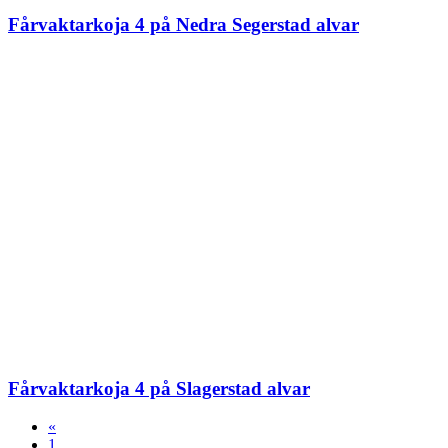
Fårvaktarkoja 4 på Nedra Segerstad alvar
Fårvaktarkoja 4 på Slagerstad alvar
«
1