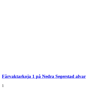
Fårvaktarkoja 1 på Nedra Segerstad alvar
1