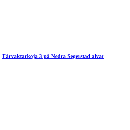
Fårvaktarkoja 3 på Nedra Segerstad alvar