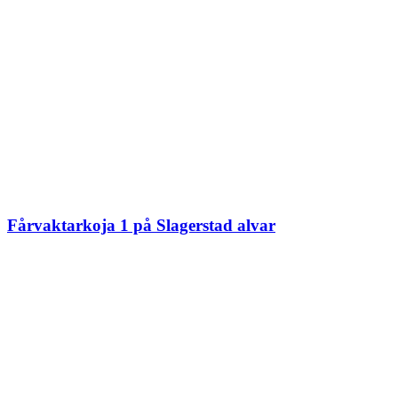
Fårvaktarkoja 1 på Slagerstad alvar