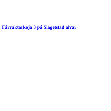
Fårvaktarkoja 3 på Slagetstad alvar