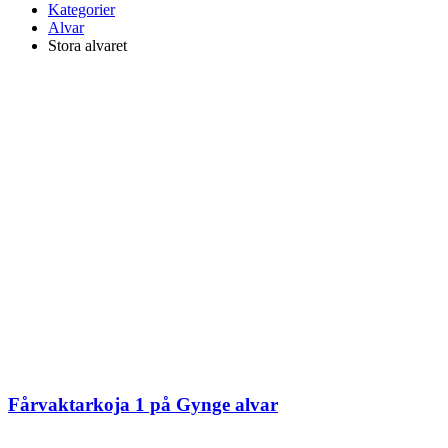
Kategorier
Alvar
Stora alvaret
Fårvaktarkoja 1 på Gynge alvar