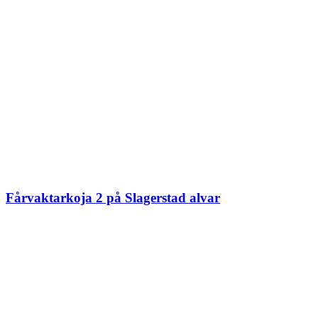
Fårvaktarkoja 2 på Slagerstad alvar