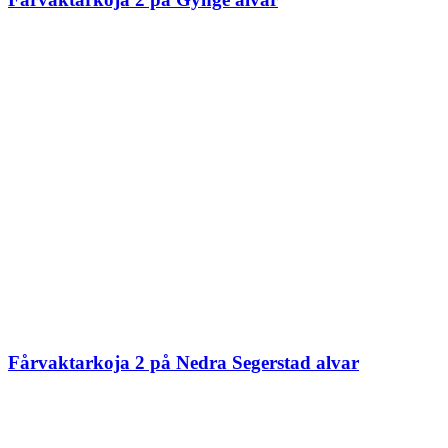
Fårvaktarkoja 2 på Nedra Segerstad alvar