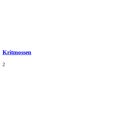
Kritmossen
2