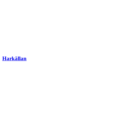
Harkällan