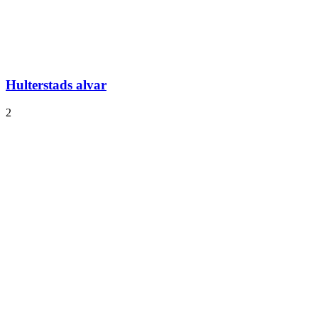
Hulterstads alvar
2