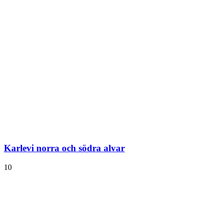
Karlevi norra och södra alvar
10