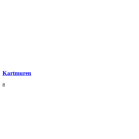
Kartmuren
8