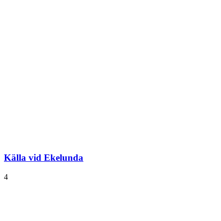
Källa vid Ekelunda
4