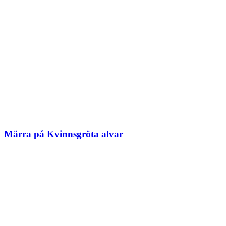
Märra på Kvinnsgröta alvar