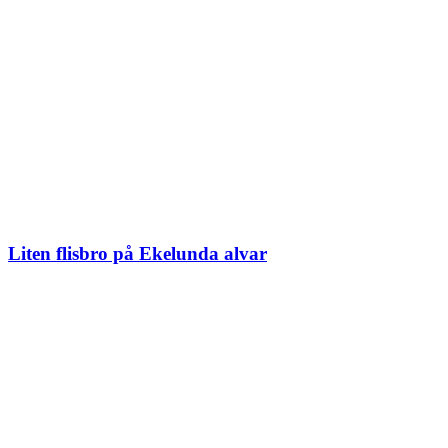
Liten flisbro på Ekelunda alvar