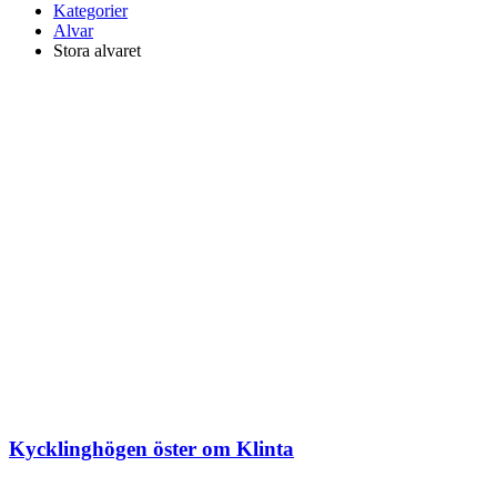
Kategorier
Alvar
Stora alvaret
Kycklinghögen öster om Klinta