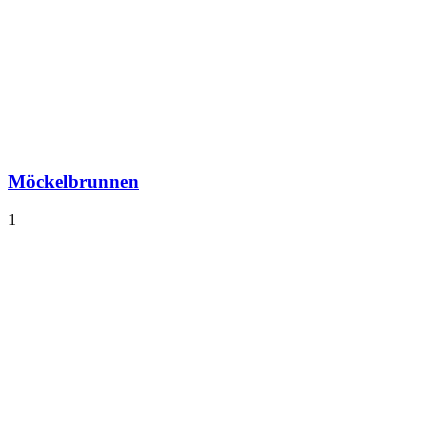
Möckelbrunnen
1