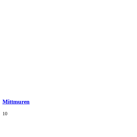
Mittmuren
10