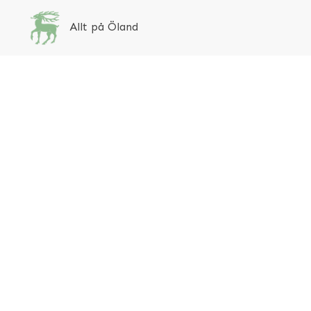
Allt på Öland