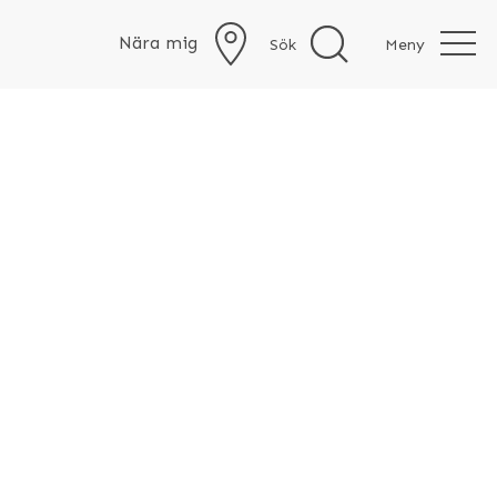
Nära mig
Sök
Meny