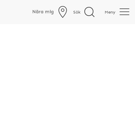
Nära mig
Sök
Meny