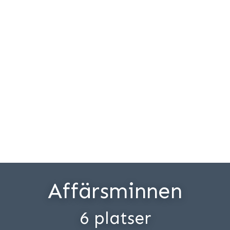
Affärsminnen
6 platser