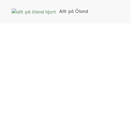
Allt på Öland