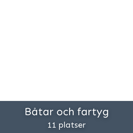
Båtar och fartyg
11 platser