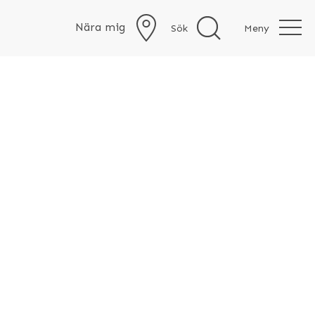
Nära mig
Sök
Meny