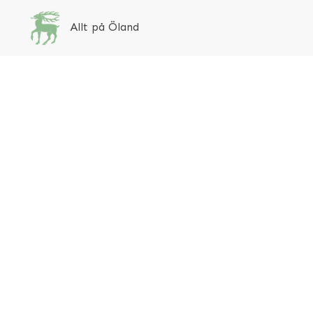
Allt på Öland