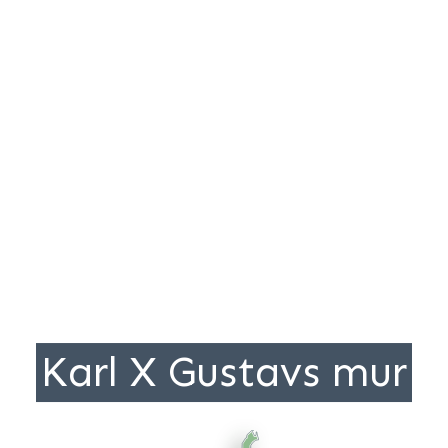
Karl X Gustavs mur