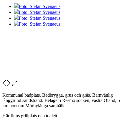
Foto: Stefan Svenaeus
Foto: Stefan Svenaeus
Foto: Stefan Svenaeus
Foto: Stefan Svenaeus
Kommunal badplats. Badbrygga, grus och gräs. Barnvänlig
långgrund sandstrand. Beläget i Resmo socken, västra Öland, 5
km norr om Mörbylånga samhälle.
Här finns grillplats och toalett.