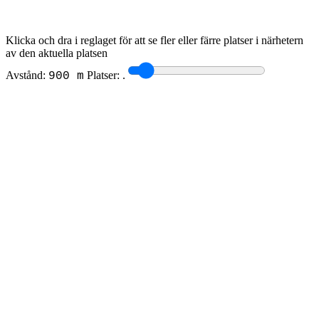
Klicka och dra i reglaget för att se fler eller färre platser i närhetern
av den aktuella platsen
Avstånd:
Platser:
.
900 m