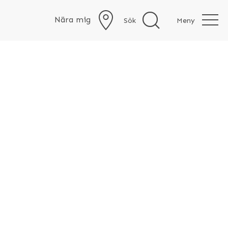
Nära mig
Sök
Meny