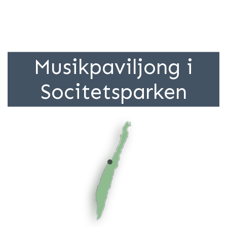
Musikpaviljong i
Socitetsparken