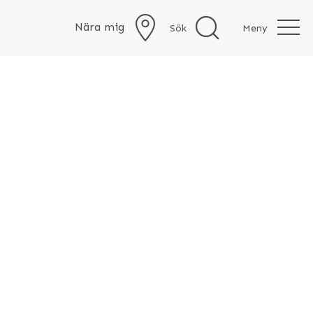
Nära mig
Sök
Meny