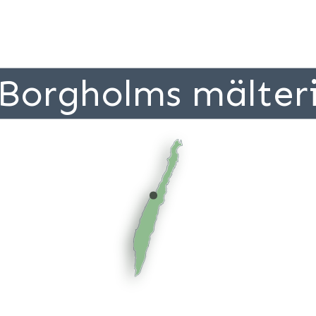
Borgholms mälter