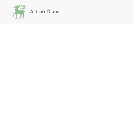
Allt på Öland