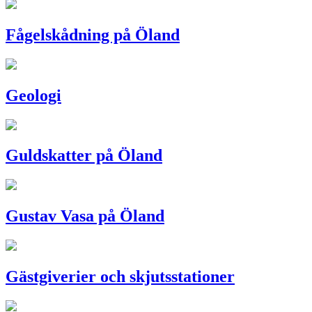
Fågelskådning på Öland
Geologi
Guldskatter på Öland
Gustav Vasa på Öland
Gästgiverier och skjutsstationer