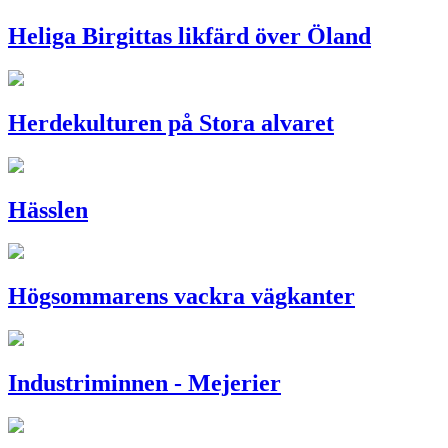
Heliga Birgittas likfärd över Öland
Herdekulturen på Stora alvaret
Hässlen
Högsommarens vackra vägkanter
Industriminnen - Mejerier