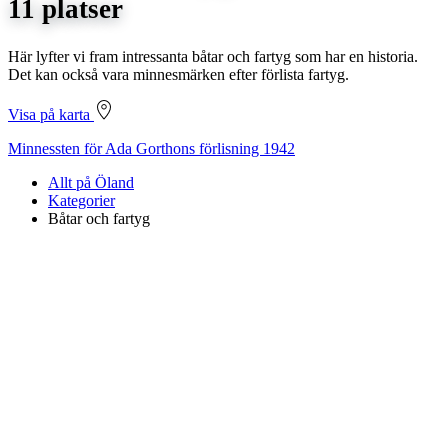
11 platser
Här lyfter vi fram intressanta båtar och fartyg som har en historia.
Det kan också vara minnesmärken efter förlista fartyg.
Visa på karta
Minnessten för Ada Gorthons förlisning 1942
Allt på Öland
Kategorier
Båtar och fartyg