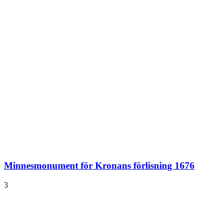
Minnesmonument för Kronans förlisning 1676
3