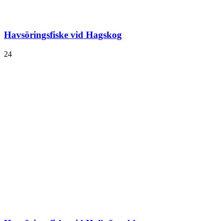
Havsöringsfiske vid Hagskog
24