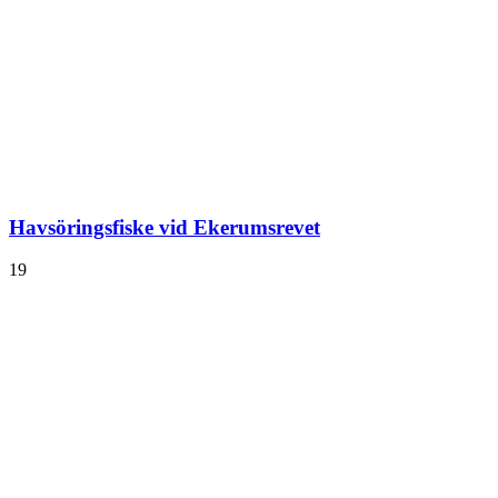
Havsöringsfiske vid Ekerumsrevet
19