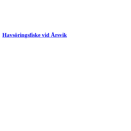
Havsöringsfiske vid Årsvik