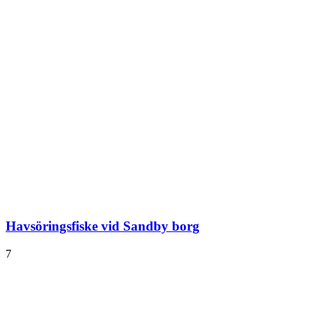
Havsöringsfiske vid Sandby borg
7