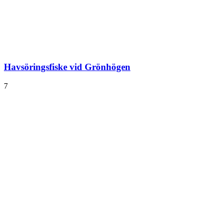
Havsöringsfiske vid Grönhögen
7