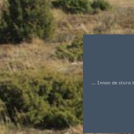
… Innan de stora 