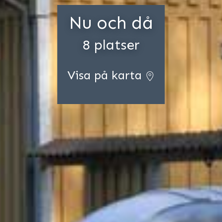
Nu och då
8 platser
Visa på karta