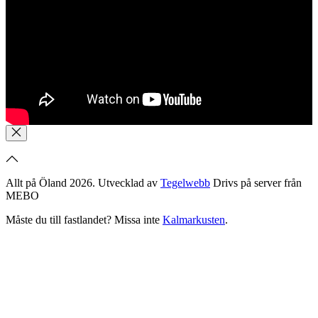
Allt på Öland 2026. Utvecklad av
Tegelwebb
Drivs på server från
MEBO
Måste du till fastlandet? Missa inte
Kalmarkusten
.