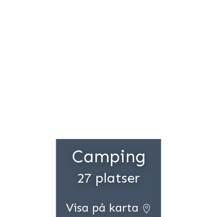
Camping
27 platser
Visa på karta