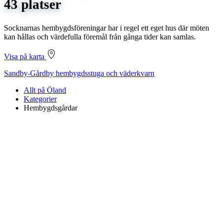
43 platser
Socknarnas hembygdsföreningar har i regel ett eget hus där möten
kan hållas och värdefulla föremål från gånga tider kan samlas.
Visa på karta
Sandby-Gårdby hembygdsstuga och väderkvarn
Allt på Öland
Kategorier
Hembygdsgårdar