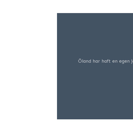
Öland har haft en egen 