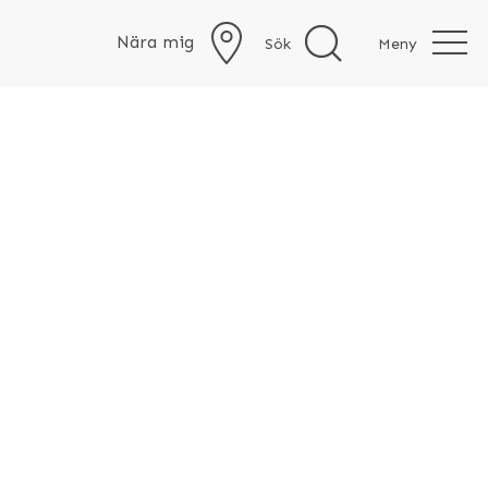
Nära mig
Sök
Meny