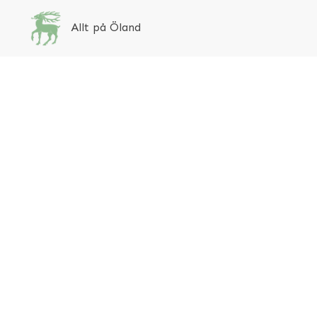
Allt på Öland