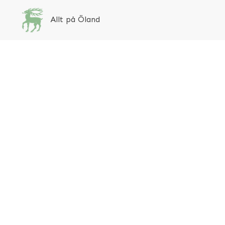
Allt på Öland