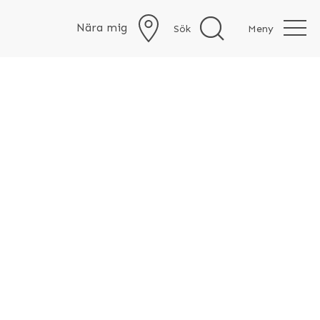
Nära mig
Sök
Meny