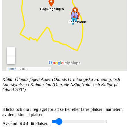
Källa: Ölands fågellokaler (Ölands Ornitologiska Förening) och
Länsstyrelsen i Kalmar län (Område N36a Natur och Kultur på
Öland 2001)
Klicka och dra i reglaget för att se fler eller färre platser i närhetern
av den aktuella platsen
Avstånd:
Platser:
.
900 m