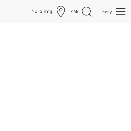
Nära mig
Sök
Meny