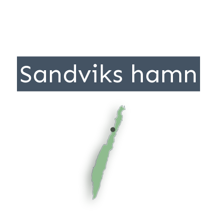
Sandviks hamn