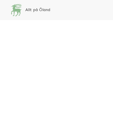
Allt på Öland