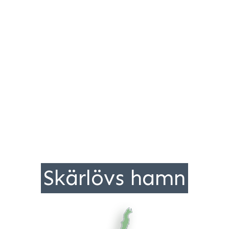
Skärlövs hamn