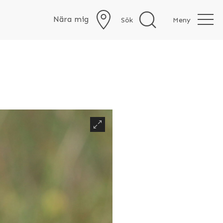
Nära mig
Sök
Meny