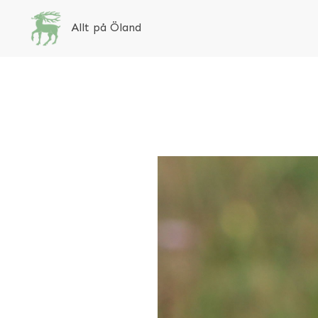
Allt på Öland