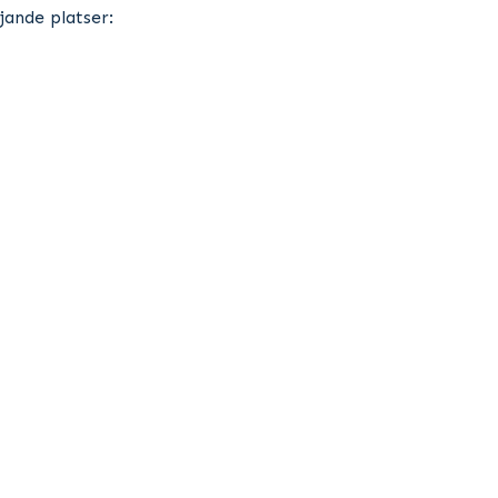
jande platser: