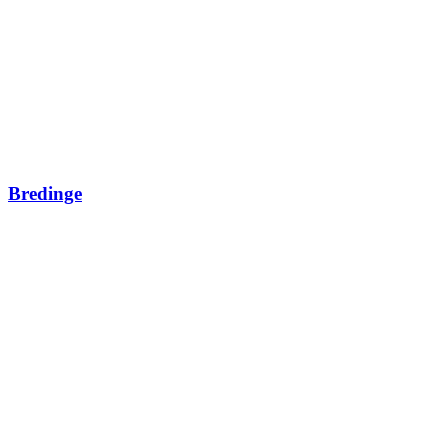
Bredinge