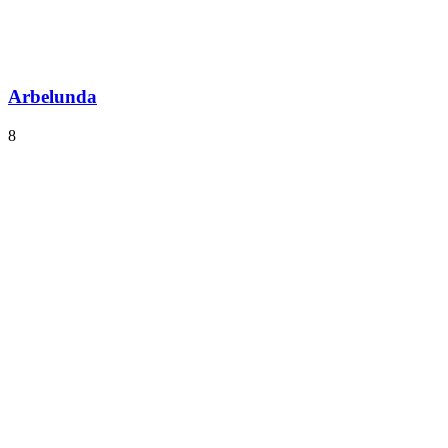
Arbelunda
8