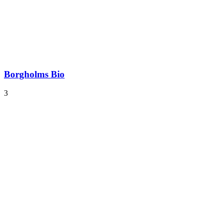
Borgholms Bio
3