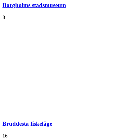
Borgholms stadsmuseum
8
Bruddesta fiskeläge
16