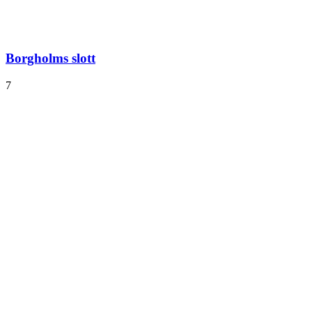
Borgholms slott
7