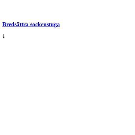
Bredsättra sockenstuga
1