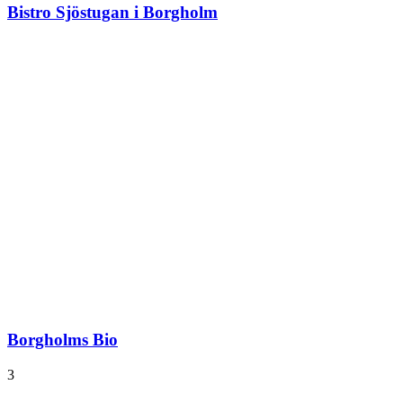
Bistro Sjöstugan i Borgholm
Borgholms Bio
3