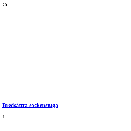
20
Bredsättra sockenstuga
1