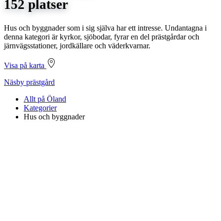
152 platser
Hus och byggnader som i sig själva har ett intresse. Undantagna i
denna kategori är kyrkor, sjöbodar, fyrar en del prästgårdar och
järnvägsstationer, jordkällare och väderkvarnar.
Visa på karta
Näsby prästgård
Allt på Öland
Kategorier
Hus och byggnader