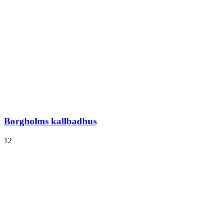
Borgholms kallbadhus
12