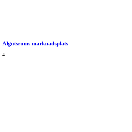
Algutsrums marknadsplats
4