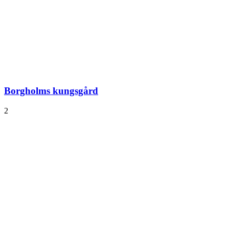
Borgholms kungsgård
2