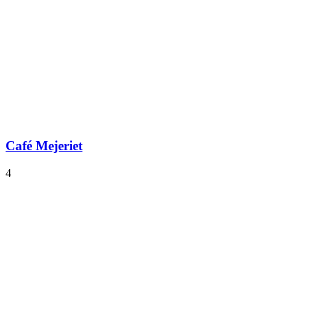
Café Mejeriet
4