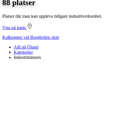
88 platser
Platser där man kan uppleva tidigare industriverksmhet.
Visa på karta
Kalkugnen vid Borgholms slott
Allt på Öland
Kategorier
Industriminnen