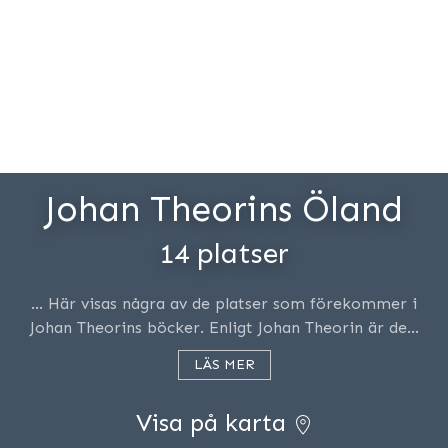
Johan Theorins Öland
14 platser
… Här visas några av de platser som förekommer i
Johan Theorins böcker. Enligt Johan Theorin är de…
LÄS MER
Visa på karta