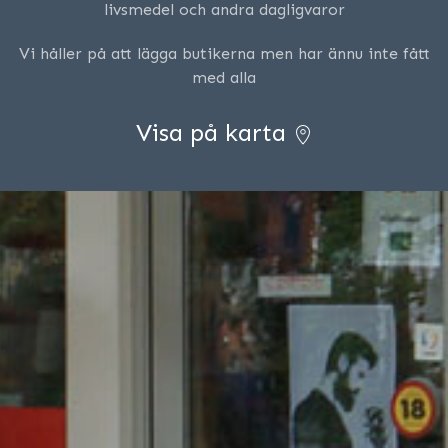
livsmedel och andra dagligvaror
Vi håller på att lägga butikerna men har ännu inte fått
med alla
Visa på karta