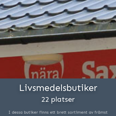
Livsmedelsbutiker
22 platser
I dessa butiker finns ett brett sortiment av främst