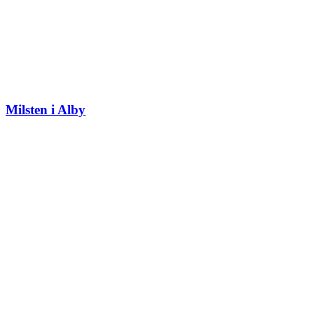
Milsten i Alby