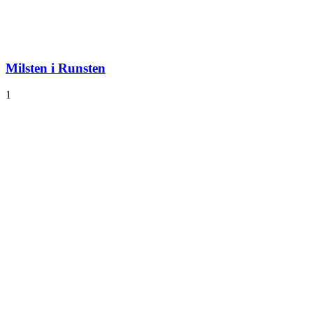
Milsten i Runsten
1