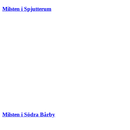
Milsten i Spjutterum
Milsten i Södra Bårby