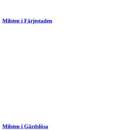
Milsten i Färjestaden
Milsten i Gärdslösa