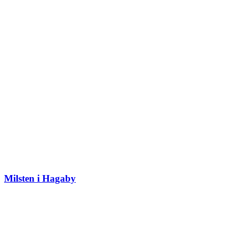
Milsten i Hagaby