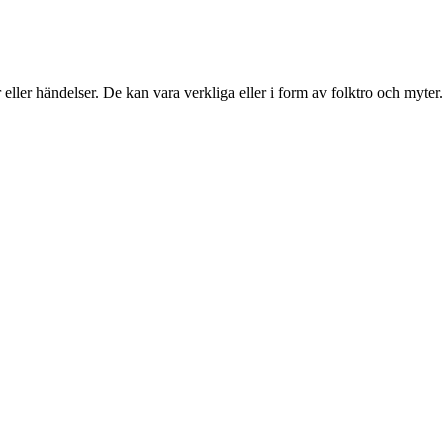
 eller händelser. De kan vara verkliga eller i form av folktro och myter.