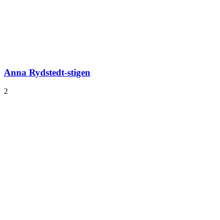
Anna Rydstedt-stigen
2