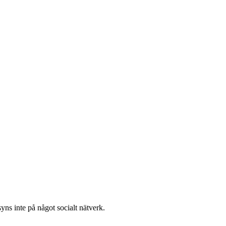
yns inte på något socialt nätverk.