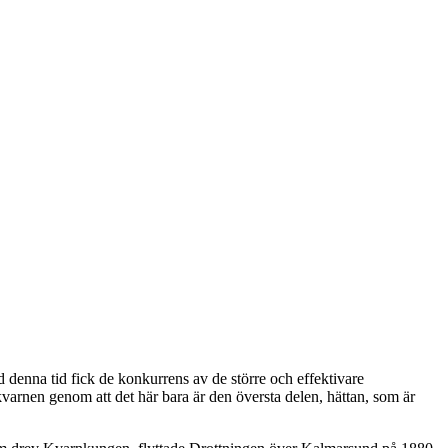
d denna tid fick de konkurrens av de större och effektivare
varnen genom att det här bara är den översta delen, hättan, som är