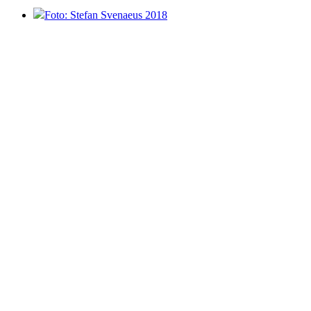
Foto: Stefan Svenaeus 2018