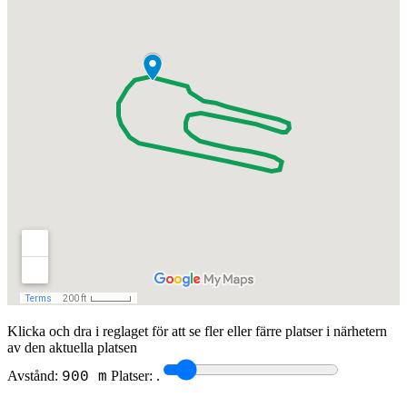
Klicka och dra i reglaget för att se fler eller färre platser i närhetern
av den aktuella platsen
Avstånd:
Platser:
.
900 m