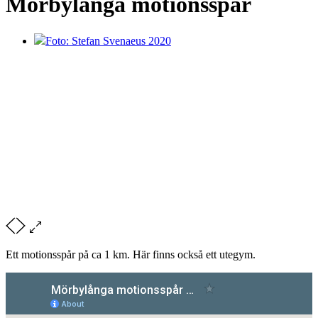
Mörbylånga motionsspår
Foto: Stefan Svenaeus 2020
Ett motionsspår på ca 1 km. Här finns också ett utegym.