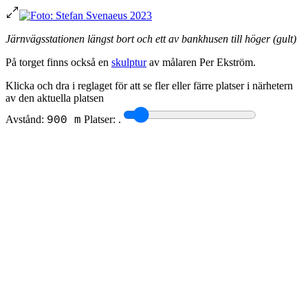
Järnvägsstationen längst bort och ett av bankhusen till höger (gult)
På torget finns också en
skulptur
av målaren Per Ekström.
Klicka och dra i reglaget för att se fler eller färre platser i närhetern
av den aktuella platsen
Avstånd:
Platser:
.
900 m