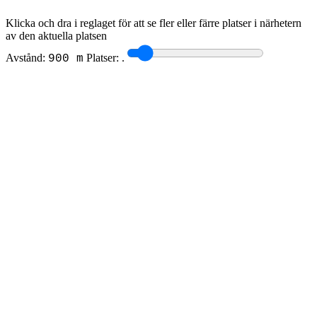
Klicka och dra i reglaget för att se fler eller färre platser i närhetern
av den aktuella platsen
Avstånd:
Platser:
.
900 m