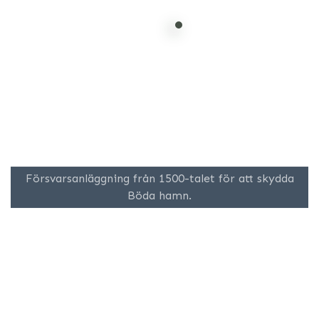
Försvarsanläggning från 1500-talet för att skydda
Böda hamn.