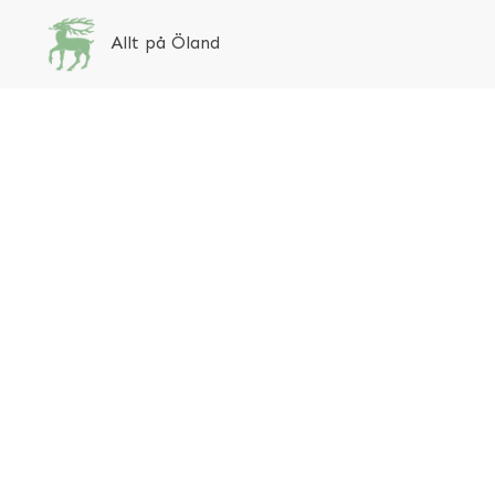
Allt på Öland