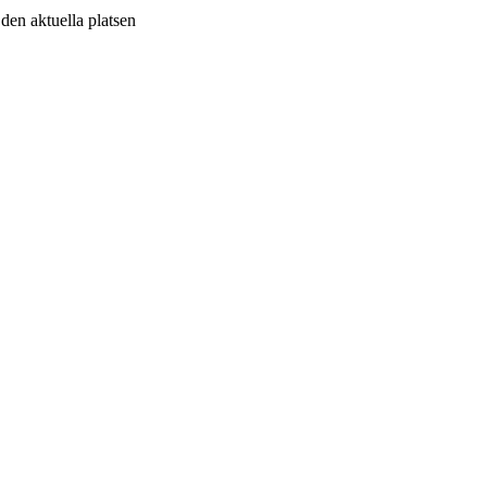
v den aktuella platsen