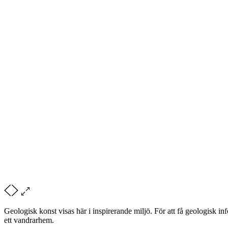
Geologisk konst visas här i inspirerande miljö. För att få geologisk 
ett vandrarhem.