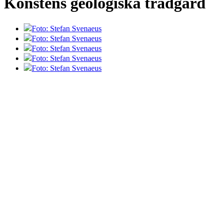
Konstens geologiska trädgård
Foto: Stefan Svenaeus
Foto: Stefan Svenaeus
Foto: Stefan Svenaeus
Foto: Stefan Svenaeus
Foto: Stefan Svenaeus