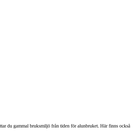
ttar du gammal bruksmiljö från tiden för alunbruket. Här finns också