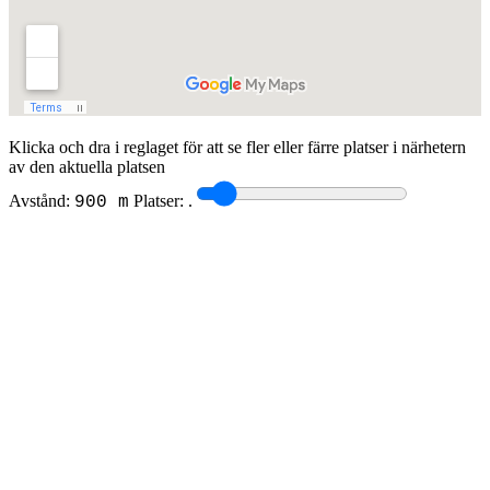
Klicka och dra i reglaget för att se fler eller färre platser i närhetern
av den aktuella platsen
Avstånd:
Platser:
.
900 m