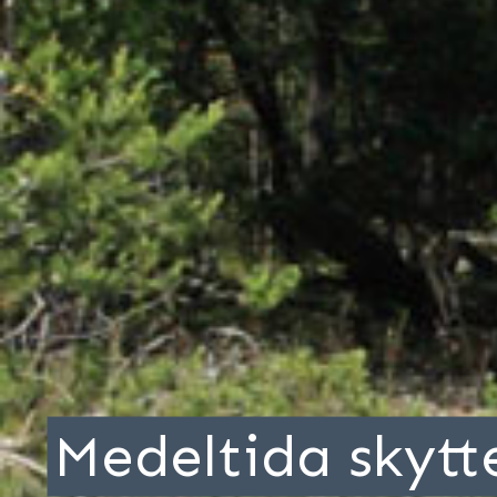
Medeltida skytte