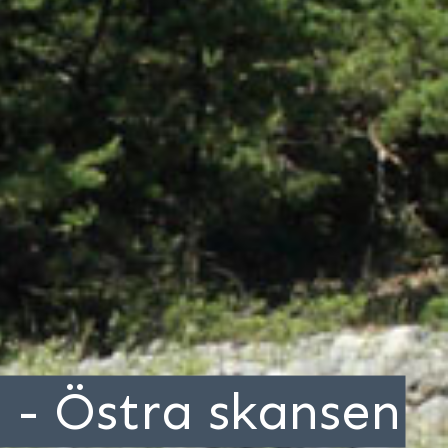
n - Östra skansen