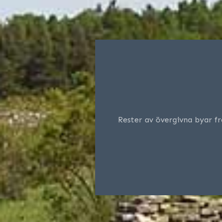
Rester av övergivna byar fr