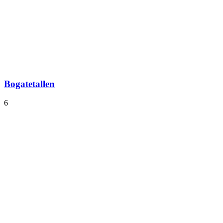
Bogatetallen
6