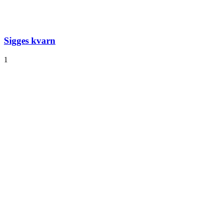
Sigges kvarn
1