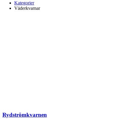
Kategorier
Väderkvarnar
Rydströmkvarnen