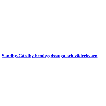
Sandby-Gårdby hembygdsstuga och väderkvarn